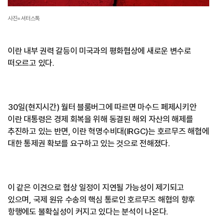
사진=셔터스톡
이란 내부 권력 갈등이 미국과의 평화협상에 새로운 변수로
떠오르고 있다.
30일(현지시간) 월터 블룸버그에 따르면 마수드 페제시키안
이란 대통령은 경제 회복을 위해 동결된 해외 자산의 해제를
추진하고 있는 반면, 이란 혁명수비대(IRGC)는 호르무즈 해협에
대한 통제권 확보를 요구하고 있는 것으로 전해졌다.
이 같은 이견으로 협상 일정이 지연될 가능성이 제기되고
있으며, 국제 원유 수송의 핵심 통로인 호르무즈 해협의 향후
항행에도 불확실성이 커지고 있다는 분석이 나온다.