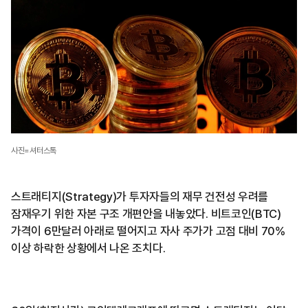
사진=셔터스톡
스트래티지(Strategy)가 투자자들의 재무 건전성 우려를
잠재우기 위한 자본 구조 개편안을 내놓았다. 비트코인(BTC)
가격이 6만달러 아래로 떨어지고 자사 주가가 고점 대비 70%
이상 하락한 상황에서 나온 조치다.