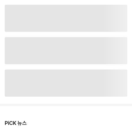
PiCK 뉴스