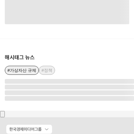
해시태그 뉴스
#가상자산 규제
#정책
한국경제미디어그룹