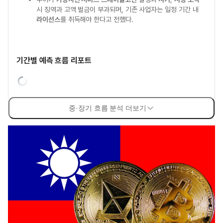
시 징역과 고액 벌금이 부과되며, 기존 사업자는 일정 기간 내
라이선스
를 취득해야 한다고 전했다.
기간별 예측 흐름 리포트
중·장기 흐름 분석 더보기