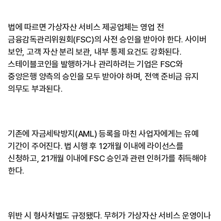
법에 따르면 가상자산 서비스 제공업체는 영업 전
금융감독관리위원회(FSC)의 사전 승인을 받아야 한다. 사이버
보안, 고객 자산 분리 보관, 내부 통제 요건도 강화된다.
스테이블코인을 발행하거나 관리하려는 기업은 FSC와
중앙은행 양측의 승인을 모두 받아야 하며, 전액 준비금 유지
의무도 부과된다.
기존에 자금세탁방지(AML) 등록을 마친 사업자에게는 유예
기간이 주어진다. 법 시행 후 12개월 이내에 라이선스를
신청하고, 21개월 이내에 FSC 승인과 관련 인허가를 취득해야
한다.
위반 시 형사처벌도 규정됐다. 무허가 가상자산 서비스 운영이나