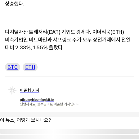
상승했다.
디지털자산 트레저리(DAT) 기업도 강세다. 이더리움(ETH)
비축기업인 비트마인과 샤프링크 주가 모두 장전거래에서 전일
대비 2.33%, 1.55% 올랐다.
BTC
ETH
이준형 기자
gilson@bloomingbit.io
안녕하세요, 블루밍비트 이준형 기자입니다.
이 뉴스, 어떻게 보시나요?