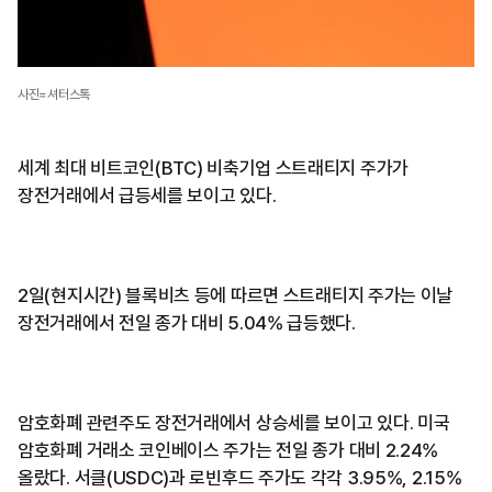
사진=셔터스톡
세계 최대 비트코인(BTC) 비축기업 스트래티지 주가가
장전거래에서 급등세를 보이고 있다.
2일(현지시간) 블록비츠 등에 따르면 스트래티지 주가는 이날
장전거래에서 전일 종가 대비 5.04% 급등했다.
암호화폐 관련주도 장전거래에서 상승세를 보이고 있다. 미국
암호화폐 거래소 코인베이스 주가는 전일 종가 대비 2.24%
올랐다. 서클(USDC)과 로빈후드 주가도 각각 3.95%, 2.15%