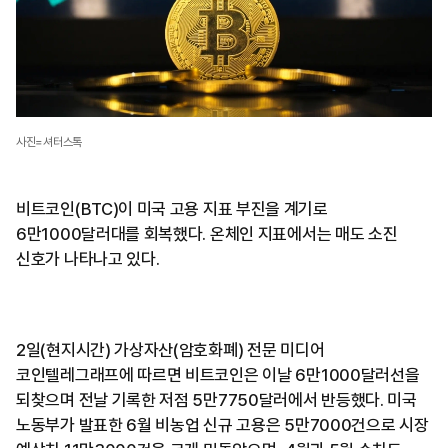
사진=셔터스톡
비트코인(BTC)이 미국 고용 지표 부진을 계기로
6만1000달러대를 회복했다. 온체인 지표에서는 매도 소진
신호가 나타나고 있다.
2일(현지시간) 가상자산(암호화폐) 전문 미디어
코인텔레그래프에 따르면 비트코인은 이날 6만1000달러선을
되찾으며 전날 기록한 저점 5만7750달러에서 반등했다. 미국
노동부가 발표한 6월 비농업 신규 고용은 5만7000건으로 시장