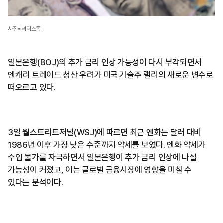
사진=셔터스톡
일본은행(BOJ)의 추가 금리 인상 가능성이 다시 부각되면서
엔캐리 트레이드 청산 우려가 미국 기술주 랠리의 새로운 변수로
떠오르고 있다.
3일 월스트리트저널(WSJ)에 따르면 최근 엔화는 달러 대비
1986년 이후 가장 낮은 수준까지 약세를 보였다. 엔화 약세가
수입 물가를 자극하면서 일본은행이 추가 금리 인상에 나설
가능성이 커졌고, 이는 글로벌 금융시장에 영향을 미칠 수
있다는 분석이다.