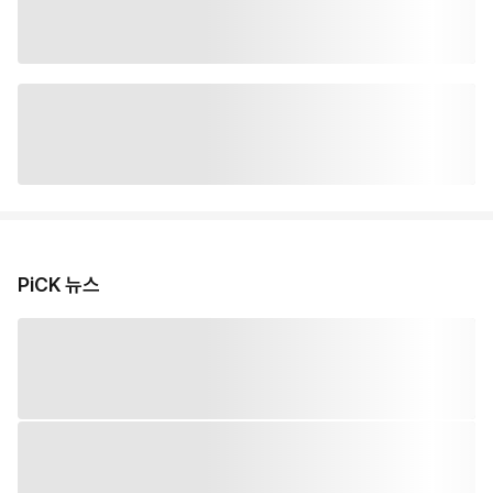
PiCK 뉴스