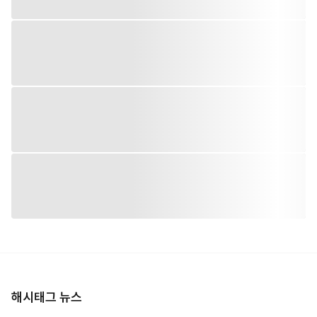
해시태그 뉴스