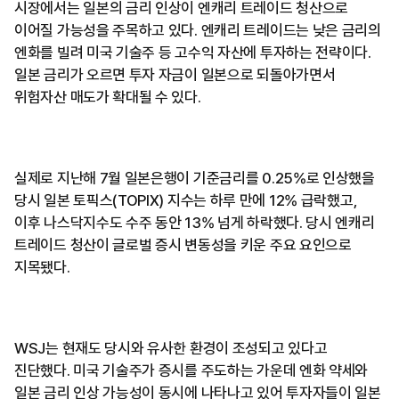
시장에서는 일본의 금리 인상이 엔캐리 트레이드 청산으로
이어질 가능성을 주목하고 있다. 엔캐리 트레이드는 낮은 금리의
엔화를 빌려 미국 기술주 등 고수익 자산에 투자하는 전략이다.
일본 금리가 오르면 투자 자금이 일본으로 되돌아가면서
위험자산 매도가 확대될 수 있다.
실제로 지난해 7월 일본은행이 기준금리를 0.25%로 인상했을
당시 일본 토픽스(TOPIX) 지수는 하루 만에 12% 급락했고,
이후 나스닥지수도 수주 동안 13% 넘게 하락했다. 당시 엔캐리
트레이드 청산이 글로벌 증시 변동성을 키운 주요 요인으로
지목됐다.
WSJ는 현재도 당시와 유사한 환경이 조성되고 있다고
진단했다. 미국 기술주가 증시를 주도하는 가운데 엔화 약세와
일본 금리 인상 가능성이 동시에 나타나고 있어 투자자들이 일본