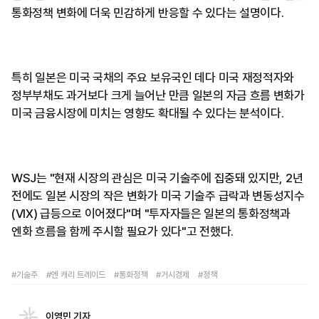
통화정책 변화에 더욱 민감하게 반응할 수 있다는 설명이다.
특히 일본은 미국 국채의 주요 보유국인 데다 미국 재정적자와
정부부채도 과거보다 크게 늘어난 만큼 일본의 자금 흐름 변화가
미국 금융시장에 미치는 영향도 확대될 수 있다는 분석이다.
WSJ는 "현재 시장의 관심은 미국 기술주에 집중돼 있지만, 2년
전에도 일본 시장의 작은 변화가 미국 기술주 급락과 변동성지수
(VIX) 급등으로 이어졌다"며 "투자자들은 일본의 통화정책과
엔화 흐름을 함께 주시할 필요가 있다"고 전했다.
#기술주
#엔 캐리 트레이드
#통화정책
#거시경제
#정책
이영민 기자