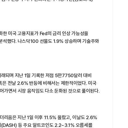
화한 미국 고용지표가 Fed의 금리 인상 가능성을
석했다. 나스닥100 선물도 1.9% 상승하며 기술주와
래되며 지난 1일 기록한 저점 5만7750달러 대비
폭은 전날 2.6% 반등에 비해서는 제한적이었다. 미국
어가면서 시장 움직임도 다소 둔화된 것으로 풀이된다.
리움은 지난 1일 이후 11.5% 올랐고, 이날도 2.6%
시(DASH) 등 주요 알트코인도 2.2~3.1% 오름세를