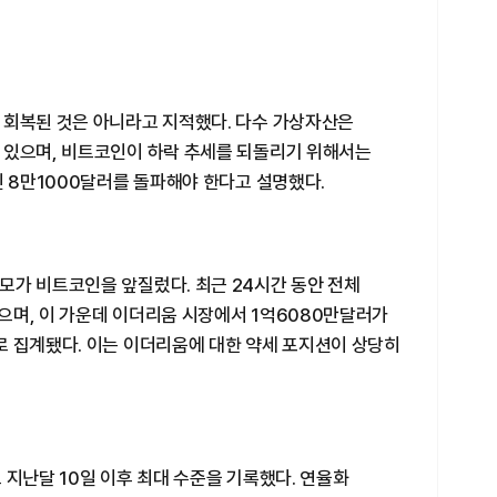
 회복된 것은 아니라고 지적했다. 다수 가상자산은
 있으며, 비트코인이 하락 추세를 되돌리기 위해서는
인 8만1000달러를 돌파해야 한다고 설명했다.
모가 비트코인을 앞질렀다. 최근 24시간 동안 전체
으며, 이 가운데 이더리움 시장에서 1억6080만달러가
로 집계됐다. 이는 이더리움에 대한 약세 포지션이 상당히
 지난달 10일 이후 최대 수준을 기록했다. 연율화