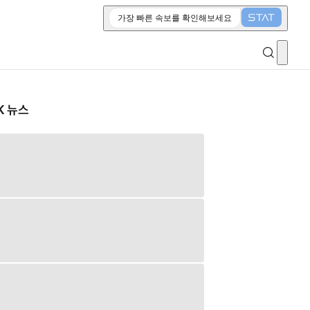
가장 빠른 속보를 확인해보세요
K 뉴스