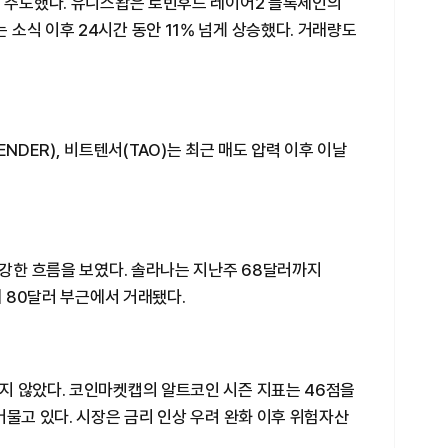
를 주도했다. 유니스왑은 로빈후드 레이어2 블록체인의
소식 이후 24시간 동안 11% 넘게 상승했다. 거래량도
RENDER), 비트텐서(TAO)는 최근 매도 압력 이후 이날
 강한 흐름을 보였다. 솔라나는 지난주 68달러까지
해 80달러 부근에서 거래됐다.
지 않았다. 코인마켓캡의 알트코인 시즌 지표는 46점을
머물고 있다. 시장은 금리 인상 우려 완화 이후 위험자산