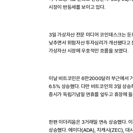
시장이 반등세를 보이고 있다.
3일 가상자산 전문 미디어 코인데스크는 둔
낮추면서 위험자산 투자심리가 개선됐다고 분
가상자산 시장에 우호적인 흐름을 보였다.
이날 비트코인은 6만2000달러 부근에서 거
6.5% 상승했다. 다만 비트코인의 3일 상승
증시가 독립기념일 연휴를 앞두고 휴장에 들
한편 이더리움은 3거래일 연속 상승했다. 이더
상승했다. 에이다(ADA), 지캐시(ZEC), 대