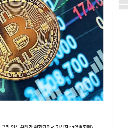
의 금리 인상 우려가 완화되면서 가상자산(암호화폐)