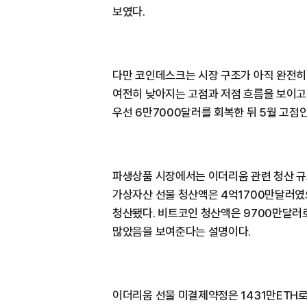
보였다.
다만 코인데스크는 시장 구조가 아직 완전히
여전히 낮아지는 고점과 저점 흐름을 보이고
우선 6만7000달러를 회복한 뒤 5월 고점
파생상품 시장에서는 이더리움 관련 청산 규
가상자산 선물 청산액은 4억1700만달러였
청산됐다. 비트코인 청산액은 9700만달러
많았음을 보여준다는 설명이다.
이더리움 선물 미결제약정은 1431만ETH로