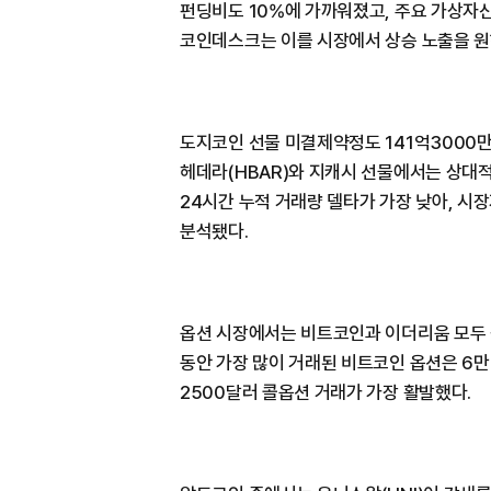
펀딩비도 10%에 가까워졌고, 주요 가상자산
코인데스크는 이를 시장에서 상승 노출을 원
도지코인 선물 미결제약정도 141억3000만
헤데라(HBAR)와 지캐시 선물에서는 상대
24시간 누적 거래량 델타가 가장 낮아, 시
분석됐다.
옵션 시장에서는 비트코인과 이더리움 모두 
동안 가장 많이 거래된 비트코인 옵션은 6
2500달러 콜옵션 거래가 가장 활발했다.