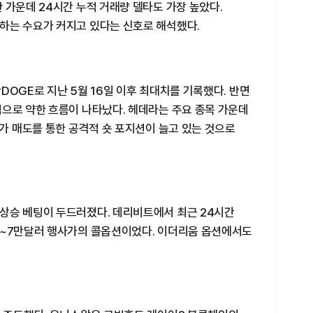
 가운데 24시간 누적 거래량 델타도 가장 높았다.
하는 수요가 커지고 있다는 신호로 해석했다.
DOGE로 지난 5월 16일 이후 최대치를 기록했다. 반면
적으로 약한 흐름이 나타났다. 헤데라는 주요 종목 가운데
장가 매도를 통한 공격적 숏 포지션이 늘고 있는 것으로
상승 베팅이 두드러졌다. 데리비트에서 최근 24시간
만~7만달러 행사가의 콜옵션이었다. 이더리움 옵션에서도