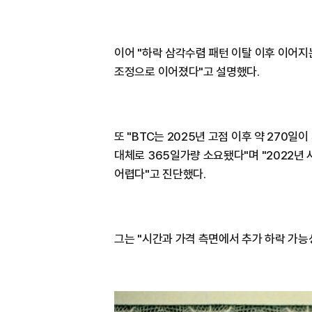
이어 "하락 삼각수렴 패턴 이탈 이후 이어
조정으로 이어졌다"고 설명했다.
또 "BTC는 2025년 고점 이후 약 270
대체로 365일가량 소요됐다"며 "2022년
어렵다"고 진단했다.
그는 "시간과 가격 측면에서 추가 하락 가능