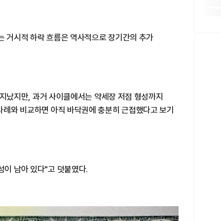
지는 거시적 하락 흐름은 역사적으로 장기간의 추가
일이 지났지만, 과거 사이클에서는 약세장 저점 형성까지
 사례와 비교하면 아직 바닥권에 충분히 근접했다고 보기
성이 남아 있다"고 덧붙였다.