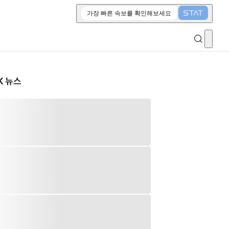
가장 빠른 속보를 확인해보세요
K 뉴스