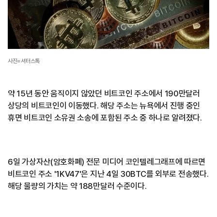
사진=셔터스톡
약 15년 동안 움직이지 않았던 비트코인 주소에서 190만달러
상당의 비트코인이 이동했다. 해당 주소는 뉴욕에서 진행 중인
휴면 비트코인 소유권 소송에 포함된 주소 중 하나로 알려졌다.
6일 가상자산(암호화폐) 전문 미디어 코인텔레그래프에 따르면
비트코인 주소 '1KV47'은 지난 4일 30BTC를 외부로 전송했다.
해당 물량의 가치는 약 188만달러 수준이다.