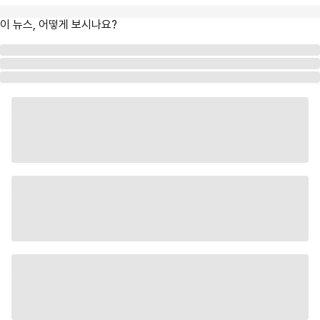
이 뉴스, 어떻게 보시나요?