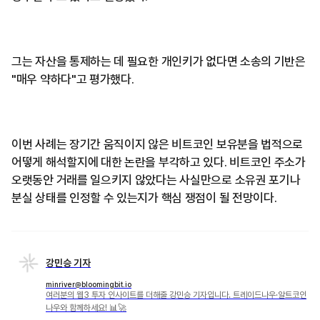
그는 자산을 통제하는 데 필요한 개인키가 없다면 소송의 기반은
"매우 약하다"고 평가했다.
이번 사례는 장기간 움직이지 않은 비트코인 보유분을 법적으로
어떻게 해석할지에 대한 논란을 부각하고 있다. 비트코인 주소가
오랫동안 거래를 일으키지 않았다는 사실만으로 소유권 포기나
분실 상태를 인정할 수 있는지가 핵심 쟁점이 될 전망이다.
강민승 기자
minriver@bloomingbit.io
여러분의 웹3 투자 인사이트를 더해줄 강민승 기자입니다. 트레이드나우·알트코인
나우와 함께하세요! 📊🚀