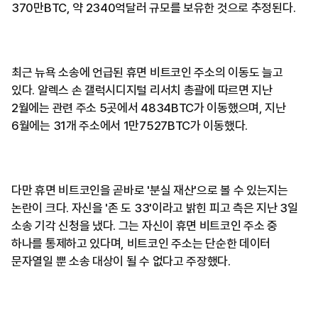
370만BTC, 약 2340억달러 규모를 보유한 것으로 추정된다.
최근 뉴욕 소송에 언급된 휴면 비트코인 주소의 이동도 늘고
있다. 알렉스 손 갤럭시디지털 리서치 총괄에 따르면 지난
2월에는 관련 주소 5곳에서 4834BTC가 이동했으며, 지난
6월에는 31개 주소에서 1만7527BTC가 이동했다.
다만 휴면 비트코인을 곧바로 '분실 재산'으로 볼 수 있는지는
논란이 크다. 자신을 '존 도 33'이라고 밝힌 피고 측은 지난 3일
소송 기각 신청을 냈다. 그는 자신이 휴면 비트코인 주소 중
하나를 통제하고 있다며, 비트코인 주소는 단순한 데이터
문자열일 뿐 소송 대상이 될 수 없다고 주장했다.