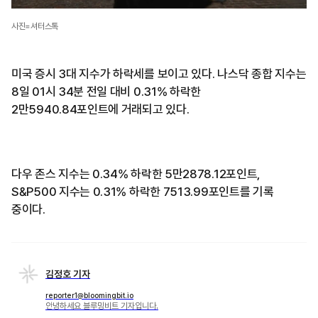
사진=셔터스톡
미국 증시 3대 지수가 하락세를 보이고 있다. 나스닥 종합 지수는
8일 01시 34분 전일 대비 0.31% 하락한
2만5940.84포인트에 거래되고 있다.
다우 존스 지수는 0.34% 하락한 5만2878.12포인트,
S&P500 지수는 0.31% 하락한 7513.99포인트를 기록
중이다.
김정호 기자
reporter1@bloomingbit.io
안녕하세요 블루밍비트 기자입니다.