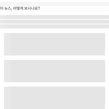
이 뉴스, 어떻게 보시나요?