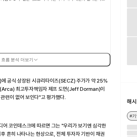
 흐름 분석 더보기
에 공식 상장된 시큐리타이즈(SECZ) 주가가 약 25%
rca) 최고투자책임자 제프 도먼(Jeff Dorman)이
관련이 없어 보인다"고 평가했다.
해시
#
미디어 코인데스크에 따르면 그는 "우리가 보기엔 심각한
 이후 흔히 나타나는 현상으로, 전체 투자자 기반이 채권