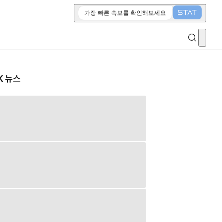
가장 빠른 속보를 확인해보세요
K 뉴스