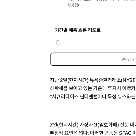
설명했다.
기간별 예측 흐름 리포트
중·장기
지난 2일(현지시간) 뉴욕증권거래소(NYSE)
하락세를 보이고 있는 가운데 투자사 아르카(A
"시큐리타이즈 펀터멘털이나 특정 뉴스와는 
7일(현지시간) 가상자산(암호화폐) 전문 
부정적 요인은 없다. 이러한 변동은 SPAC