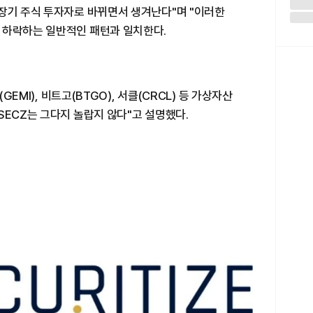
 장기 주식 투자자로 바뀌면서 생겨난다"며 "이러한
 하락하는 일반적인 패턴과 일치한다.
GEMI), 비트고(BTGO), 서클(CRCL) 등 가상자산
SECZ는 그다지 놀랍지 않다"고 설명했다.