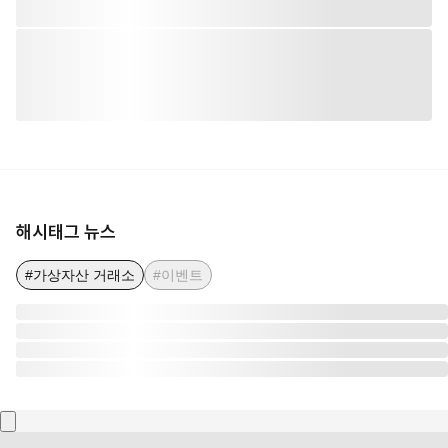
해시태그 뉴스
#가상자산 거래소
#이벤트