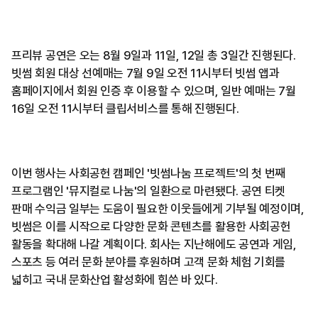
프리뷰 공연은 오는 8월 9일과 11일, 12일 총 3일간 진행된다.
빗썸 회원 대상 선예매는 7월 9일 오전 11시부터 빗썸 앱과
홈페이지에서 회원 인증 후 이용할 수 있으며, 일반 예매는 7월
16일 오전 11시부터 클립서비스를 통해 진행된다.
이번 행사는 사회공헌 캠페인 '빗썸나눔 프로젝트'의 첫 번째
프로그램인 '뮤지컬로 나눔'의 일환으로 마련됐다. 공연 티켓
판매 수익금 일부는 도움이 필요한 이웃들에게 기부될 예정이며,
빗썸은 이를 시작으로 다양한 문화 콘텐츠를 활용한 사회공헌
활동을 확대해 나갈 계획이다. 회사는 지난해에도 공연과 게임,
스포츠 등 여러 문화 분야를 후원하며 고객 문화 체험 기회를
넓히고 국내 문화산업 활성화에 힘쓴 바 있다.