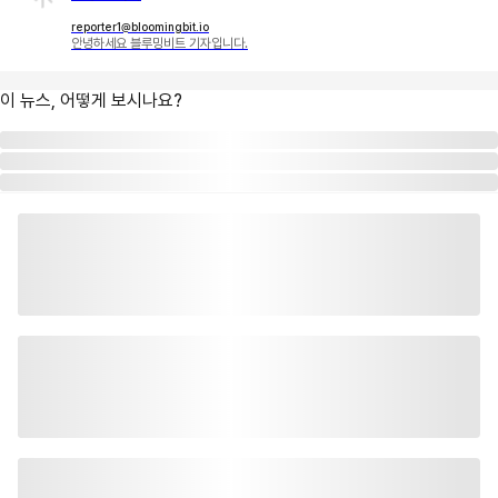
reporter1@bloomingbit.io
안녕하세요 블루밍비트 기자입니다.
이 뉴스, 어떻게 보시나요?