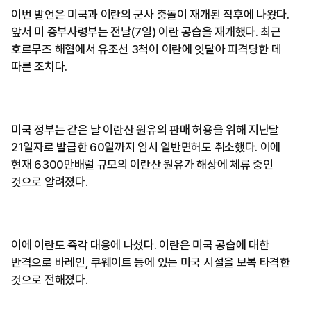
이번 발언은 미국과 이란의 군사 충돌이 재개된 직후에 나왔다.
앞서 미 중부사령부는 전날(7일) 이란 공습을 재개했다. 최근
호르무즈 해협에서 유조선 3척이 이란에 잇달아 피격당한 데
따른 조치다.
미국 정부는 같은 날 이란산 원유의 판매 허용을 위해 지난달
21일자로 발급한 60일까지 임시 일반면허도 취소했다. 이에
현재 6300만배럴 규모의 이란산 원유가 해상에 체류 중인
것으로 알려졌다.
이에 이란도 즉각 대응에 나섰다. 이란은 미국 공습에 대한
반격으로 바레인, 쿠웨이트 등에 있는 미국 시설을 보복 타격한
것으로 전해졌다.