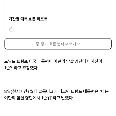
기간별 예측 흐름 리포트
중·장기 흐름 분석 더보기
도널드 트럼프 미국 대통령이 이란의 암살 명단에서 자신이
1순위라고 주장했다.
8일(현지시간) 월터 블룸버그에 따르면 트럼프 대통령은 "나는
이란의 암살 명단에서 1순위"라고 말했다.