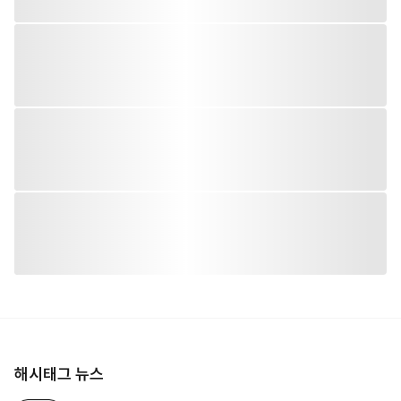
해시태그 뉴스