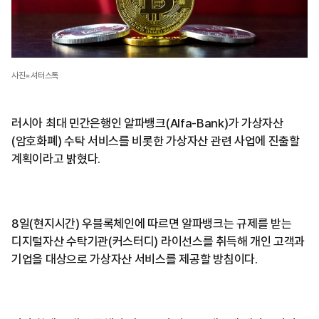
사진=셔터스톡
러시아 최대 민간은행인 알파뱅크(Alfa-Bank)가 가상자산
(암호화폐) 수탁 서비스를 비롯한 가상자산 관련 사업에 진출할
계획이라고 밝혔다.
8일(현지시간) 우블록체인에 따르면 알파뱅크는 규제를 받는
디지털자산 수탁기관(커스터디) 라이선스를 취득해 개인 고객과
기업을 대상으로 가상자산 서비스를 제공할 방침이다.