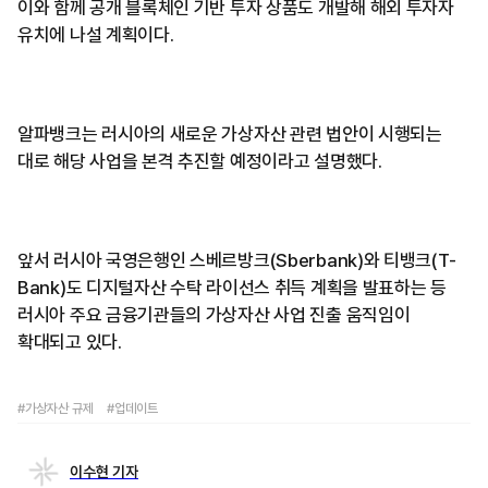
이와 함께 공개 블록체인 기반 투자 상품도 개발해 해외 투자자
유치에 나설 계획이다.
알파뱅크는 러시아의 새로운 가상자산 관련 법안이 시행되는
대로 해당 사업을 본격 추진할 예정이라고 설명했다.
앞서 러시아 국영은행인 스베르방크(Sberbank)와 티뱅크(T-
Bank)도 디지털자산 수탁 라이선스 취득 계획을 발표하는 등
러시아 주요 금융기관들의 가상자산 사업 진출 움직임이
확대되고 있다.
#가상자산 규제
#업데이트
이수현 기자