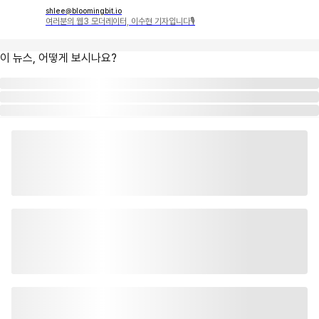
shlee@bloomingbit.io
여러분의 웹3 모더레이터, 이수현 기자입니다🎙
이 뉴스, 어떻게 보시나요?