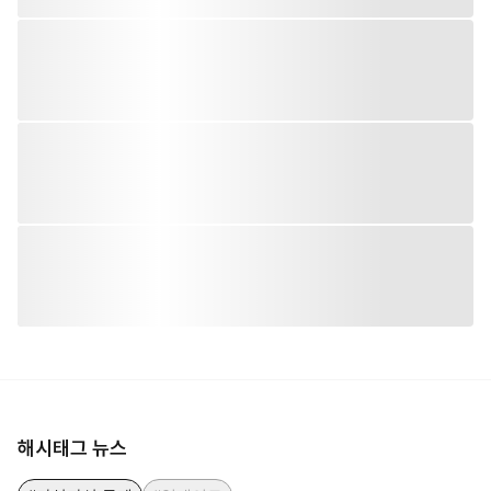
해시태그 뉴스