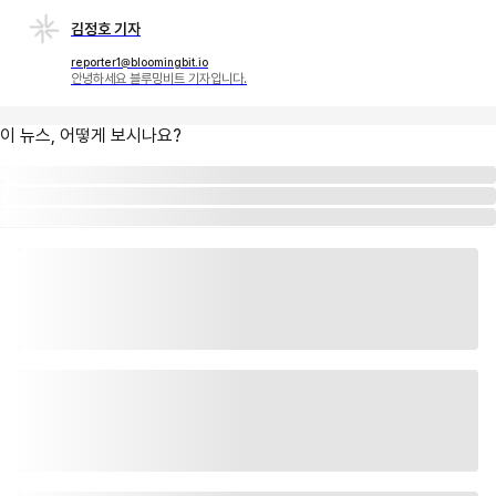
김정호 기자
reporter1@bloomingbit.io
안녕하세요 블루밍비트 기자입니다.
이 뉴스, 어떻게 보시나요?