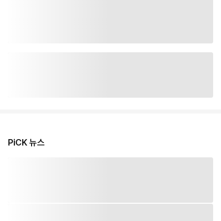
PiCK 뉴스