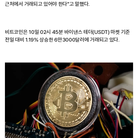
근처에서 거래되고 있어야 한다"고 말했다.
비트코인은 10일 02시 45분 바이낸스 테더(USDT) 마켓 기준
전일 대비 1.19% 상승한 6만3000달러에 거래되고 있다.