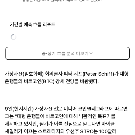
기간별 예측 흐름 리포트
중·장기 흐름 분석 더보기
가상자산(암호화폐) 회의론자 피터 시프(Peter Schiff)가 대형
은행들의 비트코인(BTC) 강세 전망을 비판했다.
9일(현지시간) 가상자산 전문 미디어 코인텔레그래프에 따르면
그는 "대형 은행들이 비트코인에 대해 낙관적인 목표가를
제시하고 있지만, 월가가 이를 진심으로 믿는다면 마이클
세일러가 이끄는 스트래티지의 우선주 STRC는 100달러