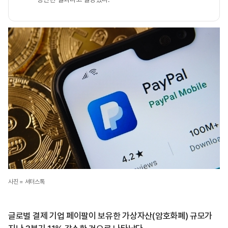
사진 = 셔터스톡
글로벌 결제 기업 페이팔이 보유한 가상자산(암호화폐) 규모가