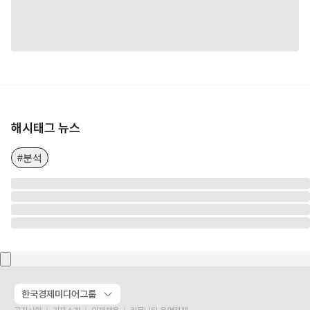
해시태그 뉴스
#분석
한국경제미디어그룹