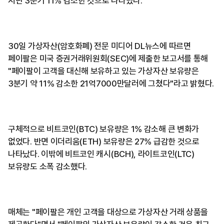
지난 3분기 11% 감소한 것으로 나타났다.
30일 가상자산(암호화폐) 전문 미디어 DL뉴스에 따르면
페이팔은 미국 증권거래위원회(SEC)에 제출한 보고서를 통해
"페이팔이 고객을 대신해 보유하고 있는 가상자산 보유량은
3분기 약 11% 감소한 21억7000만달러에 그쳤다"라고 밝혔다.
구체적으로 비트코인(BTC) 보유량은 1% 감소해 큰 변화가
없었다. 반면 이더리움(ETH) 보유량은 27% 급감한 것으로
나타났다. 이밖에 비트코인 ​캐시(BCH), 라이트코인(LTC)
보유량도 소폭 감소했다.
매체는 "페이팔은 개인 고객을 대상으로 가상자산 거래 상품을