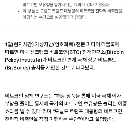
비트코인 보유량을 증가
시키는 효과가 있다고 밝혔다.
이 상품은
도널드 트럼프 대통령의 비트코인 전략적 비축안
을
이행하는 수단으로 설명했다고 전했다.
1일(현지시간) 가상자산(암호화폐) 전문 미디어 더블록에
따르면 미국 싱크탱크 비트코인(BTC) 정책연구소(Bitcoin
Policy Institute)가 비트코인 연계 국채 상품 비트본드
(BitBonds) 출시를 제안한 것으로 나타났다.
비트코인 정책 연구소는 "해당 상품을 통해 미국 국채 이자
부담을 줄이는 동시에 국가의 비트코인 보유량을 늘리는 이중
효과를 낼 수 있다"라며 "도널드 트럼프 대통령의 비트코인
전략적 비축안을 직접 이행하는 수단"이라고 설명했다.