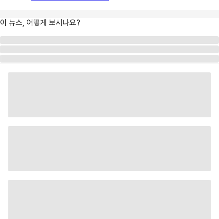
이 뉴스, 어떻게 보시나요?