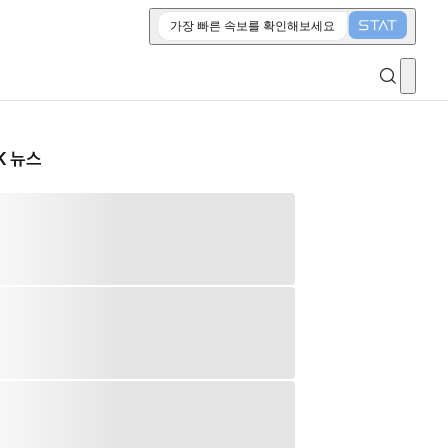
가장 빠른 속보를 확인해보세요
K 뉴스