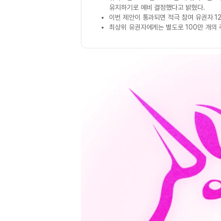
유지하기로 예비 결정했다고 밝혔다.
이번 제안이 통과되면 적극 참여 유권자 1
최상위 유권자에게는 별도로 100만 개의