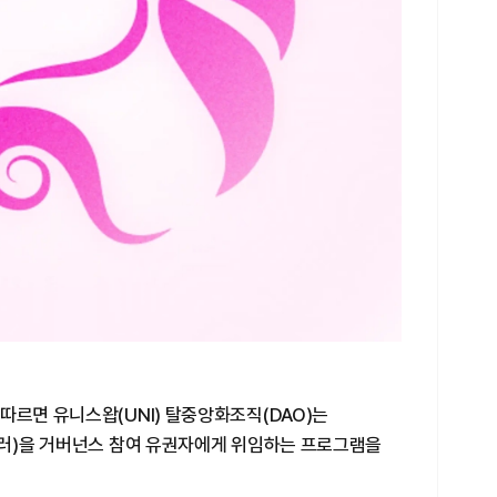
따르면 유니스왑(UNI) 탈중앙화조직(DAO)는
만달러)을 거버넌스 참여 유권자에게 위임하는 프로그램을