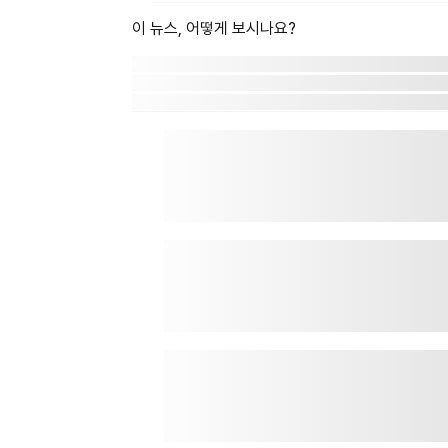
이 뉴스, 어떻게 보시나요?