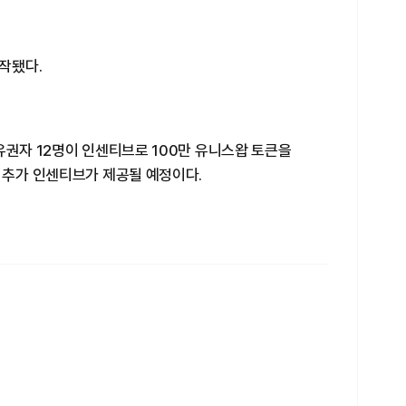
시작됐다.
유권자 12명이 인센티브로 100만 유니스왑 토큰을
 추가 인센티브가 제공될 예정이다.