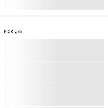
PiCK 뉴스