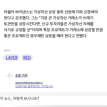
아울러 바이낸스는 가상자산 상장 종목 선정에 더욱 신경써야
한다고 강조했다. 그는 "가장 큰 가상자산 거래소가 쓰레기
토큰만을 상장시킨다면, 신규 투자자들은 가상자산 자체를
사기로 규정할 것"이라며 특정 프로젝트가 거래소에 상장할 만큼
좋은 프로젝트인 경우에만 상장을 해야 한다고 전했다.
#분석
LAYER
RED
손민 기자
sonmin@bloomingbit.io
안녕하세요 블루밍비트 기자입니다.
이 뉴스, 어떻게 보시나요?