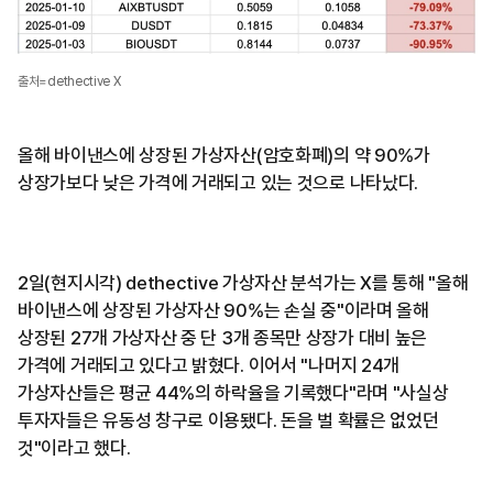
출처=dethective X
올해 바이낸스에 상장된 가상자산(암호화폐)의 약 90%가
상장가보다 낮은 가격에 거래되고 있는 것으로 나타났다.
2일(현지시각) dethective 가상자산 분석가는 X를 통해 "올해
바이낸스에 상장된 가상자산 90%는 손실 중"이라며 올해
상장된 27개 가상자산 중 단 3개 종목만 상장가 대비 높은
가격에 거래되고 있다고 밝혔다. 이어서 "나머지 24개
가상자산들은 평균 44%의 하락율을 기록했다"라며 "사실상
투자자들은 유동성 창구로 이용됐다. 돈을 벌 확률은 없었던
것"이라고 했다.