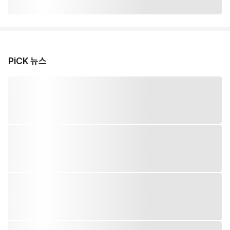
PiCK 뉴스