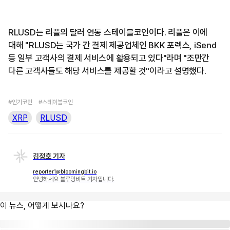
RLUSD는 리플의 달러 연동 스테이블코인이다. 리플은 이에
대해 "RLUSD는 국가 간 결제 제공업체인 BKK 포렉스, iSend
등 일부 고객사의 결제 서비스에 활용되고 있다"라며 "조만간
다른 고객사들도 해당 서비스를 제공할 것"이라고 설명했다.
#인기코인
#스테이블코인
XRP
RLUSD
김정호 기자
reporter1@bloomingbit.io
안녕하세요 블루밍비트 기자입니다.
이 뉴스, 어떻게 보시나요?