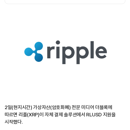
2일(현지시간) 가상자산(암호화폐) 전문 미디어 더블록에
따르면 리플(XRP)이 자체 결제 솔루션에서 RLUSD 지원을
시작했다.