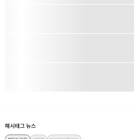
해시태그 뉴스