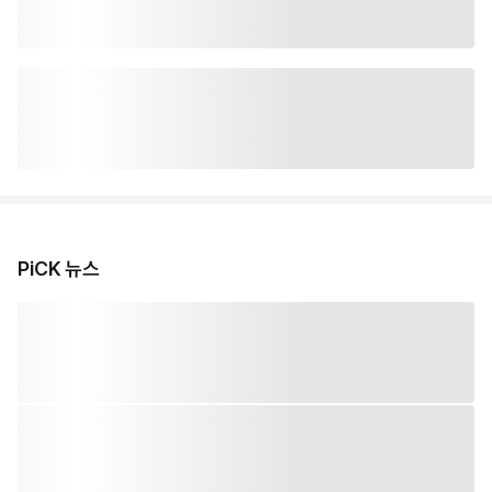
PiCK 뉴스