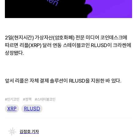
2일(현지시간) 가상자산(암호화폐) 전문 미디어 코인데스크에
따르면 리플(XRP) 달러 연동 스테이블코인 RLUSD이 크라켄에
상장됐다.
앞서 리플은 자체 결제 솔루션이 RLUSD을 지원한 바 있다.
#인기코인
#정책
#스테이블코인
XRP
RLUSD
김정호 기자