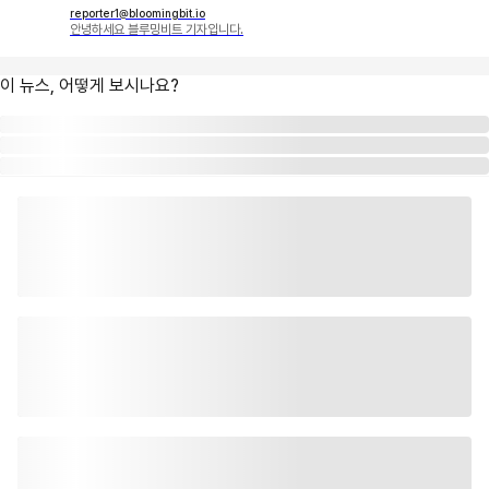
reporter1@bloomingbit.io
안녕하세요 블루밍비트 기자입니다.
이 뉴스, 어떻게 보시나요?