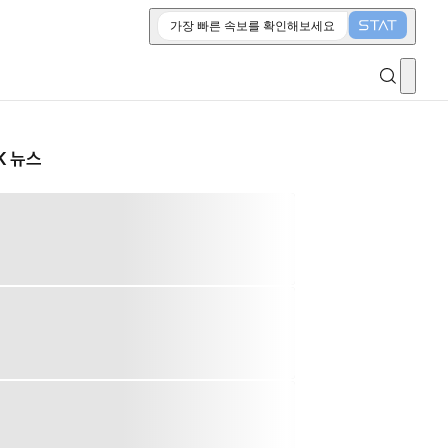
가장 빠른 속보를 확인해보세요
K 뉴스