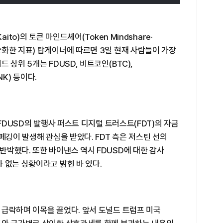
ito)의 토큰 마인드셰어(Token Mindshare·
화한 지표) 탑게이너에 따르면 3일 현재 사람들이 가장
 상위 5개는 FDUSD, 비트코인(BTC),
NK) 등이다.
 FDUSD의 발행사 퍼스트 디지털 트러스트(FDT)의 자금
페깅이 발생해 관심을 받았다. FDT 측은 저스틴 선의
박했다. 또한 바이낸스 역시 FDUSD에 대한 감사
 없는 상황이라고 밝힌 바 있다.
 급락하며 이목을 끌었다. 앞서 도널드 트럼프 미국