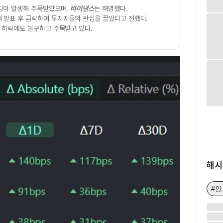
페깅이 발생해 주목받았으며,
바이낸스
는 해명했다.
 발표 후 급락하여 투자자들의 관심을 끌었다고 전했다.
격 하락에도 불구하고 주목받고 있다.
해시
#