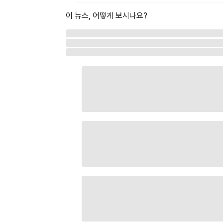
이 뉴스, 어떻게 보시나요?