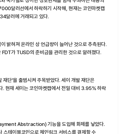
%와 국가별로 상이한 상호관세를 함께 부과하는 내용의
7000달러선에서 하락하기 시작해, 현재는 코인마켓캡
.34달러에 거래되고 있다.
실이 밝혀져 온라인 상 언급량이 늘어난 것으로 추측된다.
 FDT가 TUSD의 준비금을 관리한 것으로 알려졌다.
발 재단'을 출범시켜 주목받았다. 세이 개발 재단은
 현재 세이는 코인마켓캡에서 전일 대비 3.95% 하락
ent Abstraction) 기능을 도입해 화제를 낳았다.
큰이나 스테이블코인으로 체인링크 서비스를 결제할 수