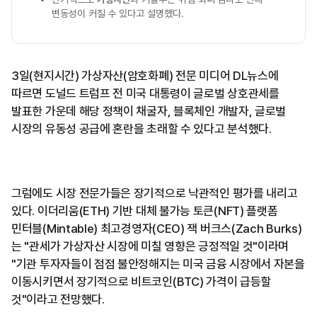
변동성이 커질 수 있다고 설명했다.
3일(현지시간) 가상자산(암호화폐) 전문 미디어 DL뉴스에
따르면 도널드 트럼프 전 미국 대통령이 글로벌 상호관세를
발표한 가운데 해당 정책이 채굴자, 블록체인 개발자, 글로벌
시장의 유동성 공급에 혼란을 초래할 수 있다고 분석했다.
그럼에도 시장 전문가들은 장기적으로 낙관적인 평가를 내리고
있다. 이더리움(ETH) 기반 대체 불가능 토큰(NFT) 플랫폼
민터블(Mintable) 최고경영자(CEO) 잭 버크스(Zach Burks)
는 "관세가 가상자산 시장에 미칠 영향은 긍정적일 것"이라며
"기관 투자자들이 점점 불안정해지는 미국 금융 시장에서 자본을
이동시키면서 장기적으로 비트코인(BTC) 가격이 급등할
것"이라고 전망했다.