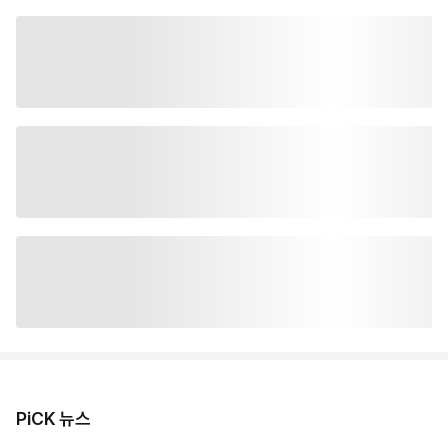
PiCK 뉴스