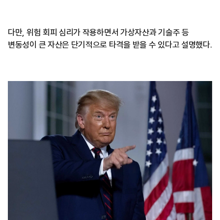
다만, 위험 회피 심리가 작용하면서 가상자산과 기술주 등
변동성이 큰 자산은 단기적으로 타격을 받을 수 있다고 설명했다.