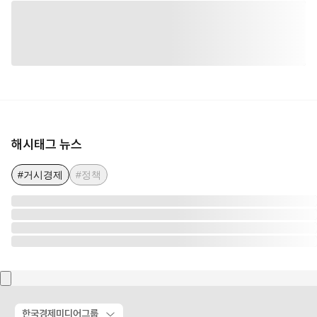
해시태그 뉴스
#거시경제
#정책
한국경제미디어그룹