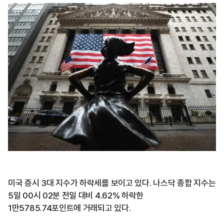
미국 증시 3대 지수가 하락세를 보이고 있다. 나스닥 종합 지수는
5일 00시 02분 전일 대비 4.62% 하락한
1만5785.74포인트에 거래되고 있다.