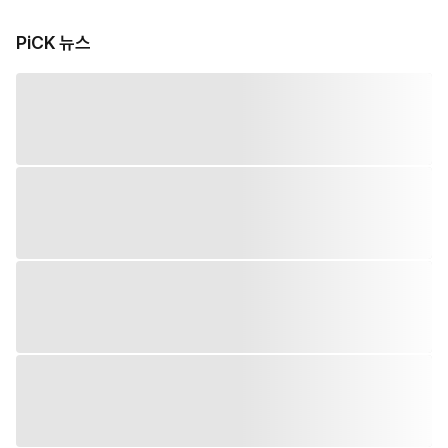
PiCK 뉴스