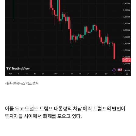
사진=블록뉴스 엑스 캡쳐
이를 두고 도널드 트럼프 대통령의 차남 에릭 트럼프의 발언이
투자자들 사이에서 화제를 모으고 있다.