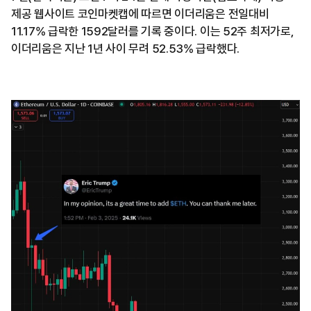
제공 웹사이트 코인마켓캡에 따르면 이더리움은 전일대비
11.17% 급락한 1592달러를 기록 중이다. 이는 52주 최저가로,
이더리움은 지난 1년 사이 무려 52.53% 급락했다.