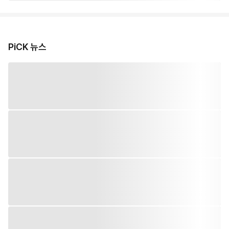
PiCK 뉴스