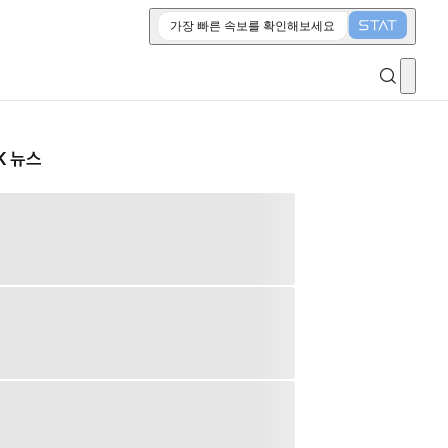
가장 빠른 속보를 확인해보세요
K 뉴스