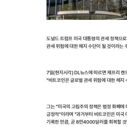
도널드 트럼프 미국 대통령의 관세 정책으로 
관세 위험에 대한 헤지 수단이 될 것이라는 
7일(현지시각) DL뉴스에 따르면 제프리 
"비트코인은 글로벌 관세 위험에 대한 헤지 
그는 "미국의 고립주의 정책은 법정 화폐에
긍정적"이라며 "과거부터 비트코인은 미국 
기록한 만큼, 곧 8만4000달러를 회복할 