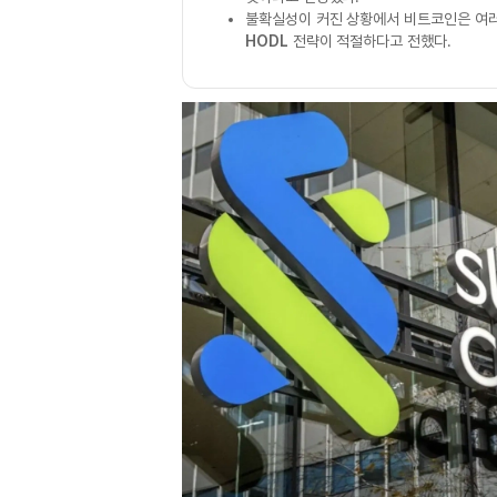
불확실성이 커진 상황에서 비트코인은 여러
HODL
전략이 적절하다고 전했다.