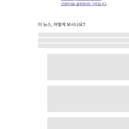
안녕하세요 블루밍비트 기자입니다.
이 뉴스, 어떻게 보시나요?