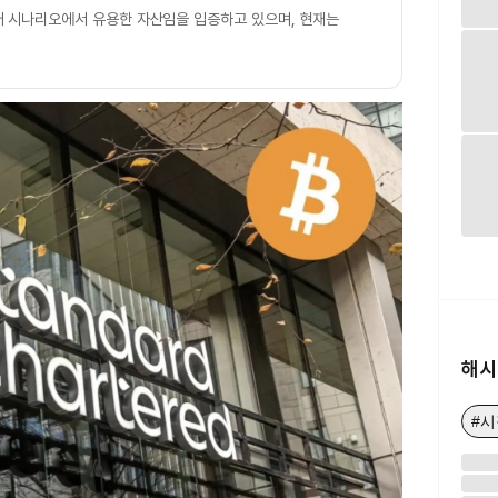
 시나리오에서 유용한 자산임을 입증하고 있으며, 현재는
해시
#