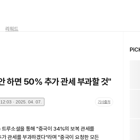
리워드
PiC
안 하면 50% 추가 관세 부과할 것"
2:03 · 2025. 04. 07.
기사출처
 트루소셜을 통해 "중국이 34%의 보복 관세를
추가 관세를 부과하겠다"라며 "중국이 요청한 모든