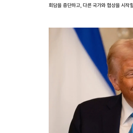
회담을 중단하고, 다른 국가와 협상을 시작할