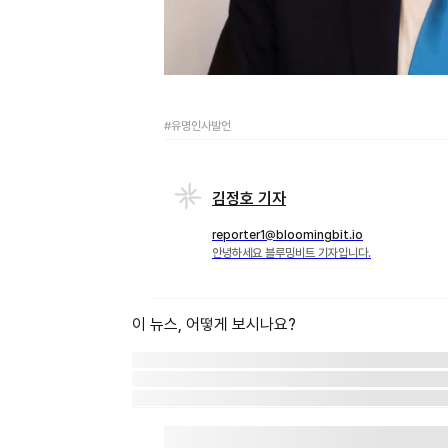
#유명인사발언
김정호 기자
reporter1@bloomingbit.io
안녕하세요 블루밍비트 기자입니다.
이 뉴스, 어떻게 보시나요?