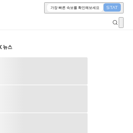
가장 빠른 속보를 확인해보세요
K 뉴스