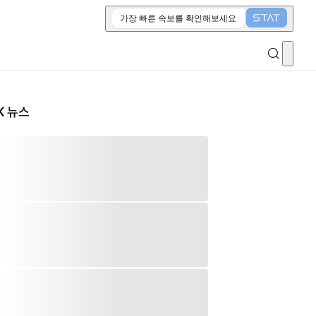
가장 빠른 속보를 확인해보세요
K 뉴스