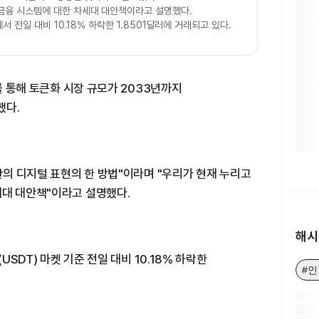
금융 시스템에 대한 차세대 대안책이라고 설명했다.
서 전일 대비 10.18% 하락한 1.8501달러에 거래되고 있다.
)를 통해 토큰화 시장 규모가 2033년까지
했다.
자산의 디지털 표현의 한 방법"이라며 "우리가 현재 누리고
세대 대안책"이라고 설명했다.
해시
USDT) 마켓 기준 전일 대비 10.18% 하락한
#