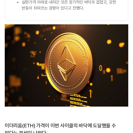
실현가격 아래로 내려간 것은 장기적인 바닥과 겹쳤고, 강한
반등이 뒤따르는 경향이 있다고 전했다.
이더리움(ETH) 가격이 이번 사이클의 바닥에 도달했을 수