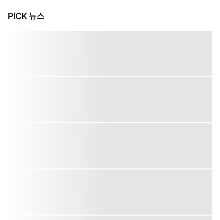
PiCK 뉴스