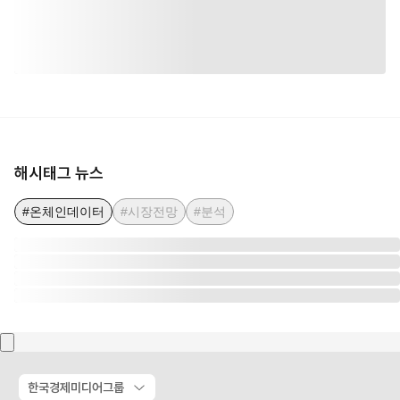
해시태그 뉴스
#온체인데이터
#시장전망
#분석
한국경제미디어그룹