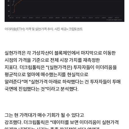
이더리움(ETH) 가격 및 실현가격 추이. 사진 제공=크립토퀀트
실현가격은 각 가상자산이 블록체인에서 마지막으로 이동한
시점의 가격을 기준으로 전체 시장 가치를 재측정한
지표다. 더크립톨릭은 "(실현가격은) 투자자들이 이더리움을
평균적으로 얼마에 매수했는지를 현실적으로
알려준다"며 "실현가격 아래로 하락했다는 건 투자자들이 투매
국면에 진입했다는 것"이라고 분석했다.
그는 현 가격대가 매수 기회가 될 수 있다고
강조했다. 더크립톨릭은 "데이터를 보면 이더리움이 실현가격