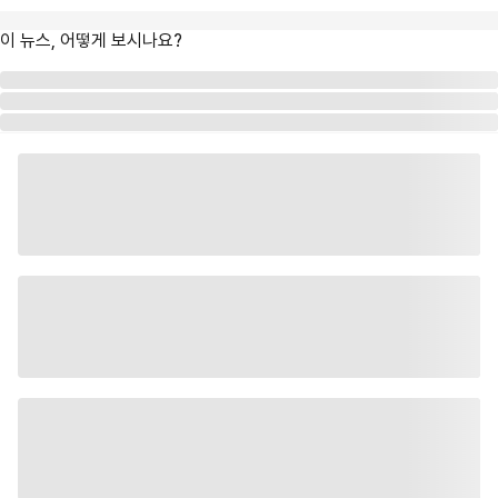
이 뉴스, 어떻게 보시나요?