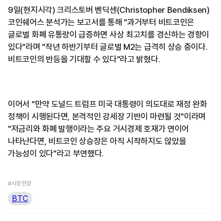
9일(현지시각) 크리스토버 벤딕센(Christopher Bendiksen)
코인쉐어스 분석가는 보고서를 통해 "과거부터 비트코인은
글로벌 화폐 유통량이 급증하면 사상 최고치를 경신하는 경향이
있다"라며 "작년 하반기부터 글로벌 M2는 급격히 상승 중이다.
비트코인의 반등을 기대할 수 있다"라고 밝혔다.
이어서 "만약 도널드 트럼프 미국 대통령이 의도대로 재정 완화
정책이 시행된다면, 본격적인 강세장 기반이 마련될 것"이라며
"저금리와 화폐 발행이라는 주요 거시경제 호재가 연이어
나타난다면, 비트코인 상승장은 아직 시작하지도 않았을
가능성이 있다"라고 부연했다.
#시장전망
BTC