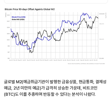
글로벌 M2(예금취급기관이 발행한 금융상품, 현금통화, 결제성
예금, 2년 미만의 예금)가 급격히 상승한 가운데, 비트코인
(BTC)도 이를 추종하며 반등할 수 있다는 분석이 나왔다.