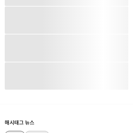
해시태그 뉴스