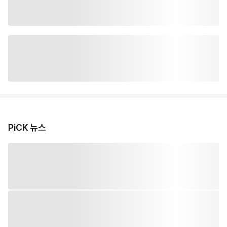
PiCK 뉴스