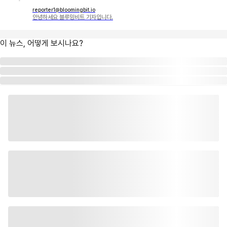
reporter1@bloomingbit.io
안녕하세요 블루밍비트 기자입니다.
이 뉴스, 어떻게 보시나요?