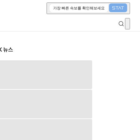
가장 빠른 속보를 확인해보세요
K 뉴스