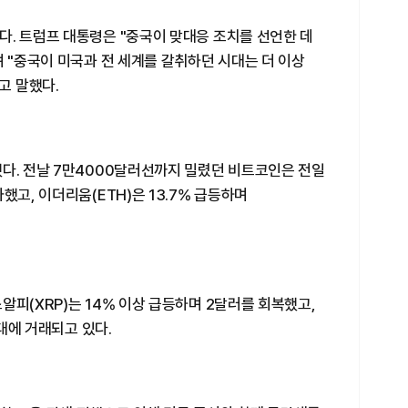
다. 트럼프 대통령은 "중국이 맞대응 조치를 선언한 데
며 "중국이 미국과 전 세계를 갈취하던 시대는 더 이상
고 말했다.
했다. 전날 7만4000달러선까지 밀렸던 비트코인은 전일
했고, 이더리움(ETH)은 13.7% 급등하며
알피(XRP)는 14% 이상 급등하며 2달러를 회복했고,
러대에 거래되고 있다.