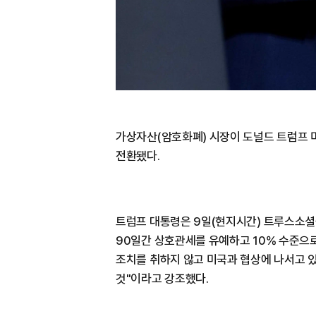
가상자산(암호화폐) 시장이 도널드 트럼프 
전환됐다.
트럼프 대통령은 9일(현지시간) 트루스소셜을
90일간 상호관세를 유예하고 10% 수준으로
조치를 취하지 않고 미국과 협상에 나서고 있
것"이라고 강조했다.