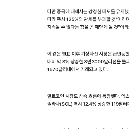
다만 중국에 대해서는 강경한 태도를 유지했
따라 즉시 125%의 관세를 부과할 것"이라
지속될 수 없다는 점을 곧 깨닫게 될 것"이라
이 같은 발표 이후 가상자산 시장은 급반등
대비 약 8% 상승한 8만3000달러선을 돌파
1670달러대에서 거래되고 있다.
알트코인 시장도 상승 흐름에 동참했다. 엑스
솔라나(SOL) 역시 12.4% 상승한 119달