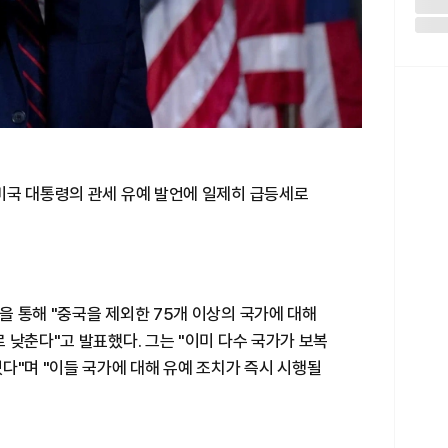
미국 대통령의 관세 유예 발언에 일제히 급등세로
 통해 "중국을 제외한 75개 이상의 국가에 대해
 낮춘다"고 발표했다. 그는 "이미 다수 국가가 보복
다"며 "이들 국가에 대해 유예 조치가 즉시 시행될