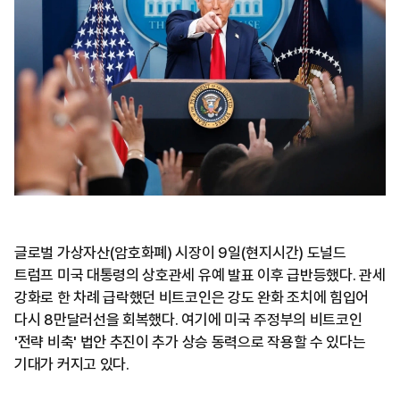
글로벌 가상자산(암호화폐) 시장이 9일(현지시간) 도널드
트럼프 미국 대통령의 상호관세 유예 발표 이후 급반등했다. 관세
강화로 한 차례 급락했던 비트코인은 강도 완화 조치에 힘입어
다시 8만달러선을 회복했다. 여기에 미국 주정부의 비트코인
'전략 비축' 법안 추진이 추가 상승 동력으로 작용할 수 있다는
기대가 커지고 있다.