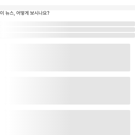
이 뉴스, 어떻게 보시나요?