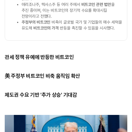
애리조나주, 텍사스주 등 여러 주에서
비트코인 관련 법안
을
추진 중이며, 이는 비트코인의 장기적 수요를 확대시킬
전망이라고 전했다.
주정부의 비트코인
비축이 글로벌 국가 및 기업들의 매수 세력을
유도해
비트코인의 가격
반등을 촉진할 수 있음을 시사했다.
관세 정책 유예에 반등한 비트코인
美 주정부 비트코인 비축 움직임 확산
제도권 수요 기반 '추가 상승' 기대감