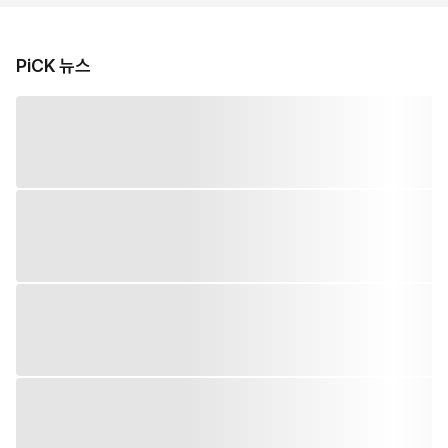
PiCK 뉴스