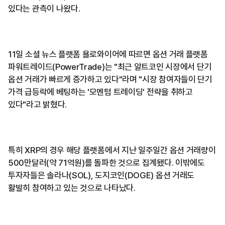
있다는 관측이 나왔다.
11일 소셜 뉴스 플랫폼 욜로와이어에 따르면 옵션 거래 플랫폼
파워트레이드(PowerTrade)는 "최근 알트코인 시장에서 단기
옵션 거래가 빠르게 증가하고 있다"라며 "시장 참여자들이 단기
가격 급등락에 베팅하는 '모멘텀 트레이딩' 전략을 취하고
있다"라고 밝혔다.
특히 XRP의 경우 해당 플랫폼에서 지난 일주일간 옵션 거래량이
500만달러(약 71억원)를 돌파한 것으로 집계됐다. 이밖에도
투자자들은 솔라나(SOL), 도지코인(DOGE) 옵션 거래도
활발히 참여하고 있는 것으로 나타났다.