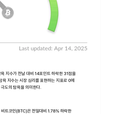
탐욕 지수가 전날 대비 14포인트 하락한 31점을
·탐욕 지수는 시장 심리를 표현하는 지표로 0에
 극도의 탐욕을 의미한다.
 비트코인(BTC)은 전일대비 1.78% 하락한