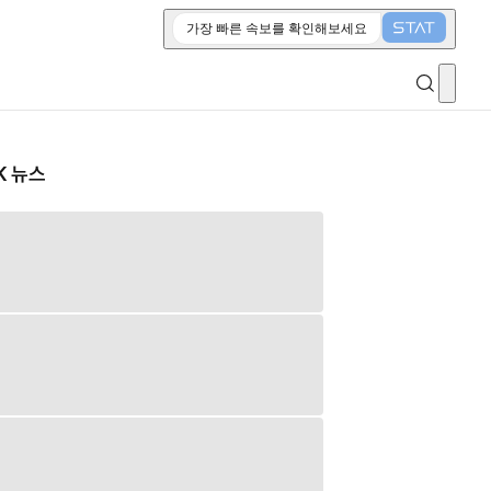
가장 빠른 속보를 확인해보세요
K 뉴스