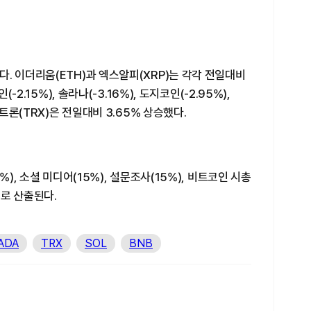
. 이더리움(ETH)과 엑스알피(XRP)는 각각 전일대비
-2.15%), 솔라나(-3.16%), 도지코인(-2.95%),
 트론(TRX)은 전일대비 3.65% 상승했다.
%), 소셜 미디어(15%), 설문조사(15%), 비트코인 시총
으로 산출된다.
ADA
TRX
SOL
BNB