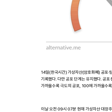
14일(한국시간) 가상자산(암호화폐) 공포·
기록했다. 다만 공포 단계는 유지했다. 공포
가까울수록 극도의 공포, 100에 가까울수록
이날 오전 09시 07분 현재 가상자산 대장주