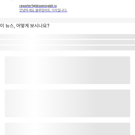
reporter1@bloomingbit.io
안녕하세요 블루밍비트 기자입니다.
이 뉴스, 어떻게 보시나요?