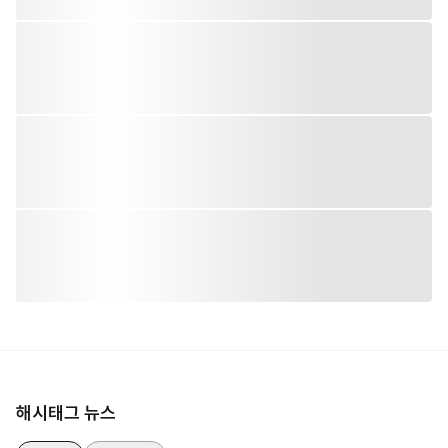
해시태그 뉴스