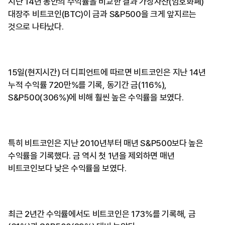
지난 14년 동안의 수익률을 비교한 결과 가상자산(암호화폐)
대장주 비트코인(BTC)이 금과 S&P500을 크게 앞지르는
것으로 나타났다.
15일(현지시간) 더 디피언트에 따르면 비트코인은 지난 14년
누적 수익률 720만%를 기록, 동기간 금(116%),
S&P500(306%)에 비해 훨씬 높은 수익률을 보였다.
특히 비트코인은 지난 2010년부터 매년 S&P500보다 높은
수익률을 기록했다. 금 역시 첫 1년을 제외하면 매년
비트코인보다 낮은 수익률을 보였다.
최근 2년간 수익률에서도 비트코인은 173%를 기록해, 금