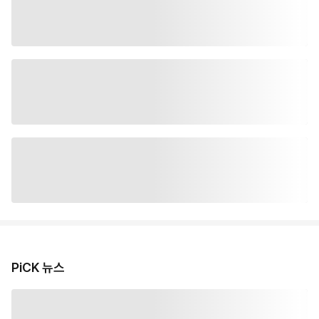
PiCK 뉴스