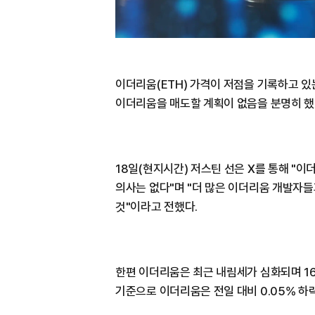
이더리움(ETH) 가격이 저점을 기록하고 있는
이더리움을 매도할 계획이 없음을 분명히 했
18일(현지시간) 저스틴 선은 X를 통해 "이
의사는 없다"며 "더 많은 이더리움 개발자
것"이라고 전했다.
한편 이더리움은 최근 내림세가 심화되며 1
기준으로 이더리움은 전일 대비 0.05% 하