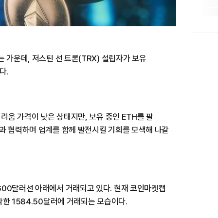
 가운데, 저스틴 선 트론(TRX) 설립자가 보유
다.
더리움 가격이 낮은 상태지만, 보유 중인 ETH를 팔
들과 협력하며 업계를 함께 발전시킬 기회를 모색해 나갈
600달러선 아래에서 거래되고 있다. 현재 코인마켓캡
락한 1584.50달러에 거래되는 모습이다.