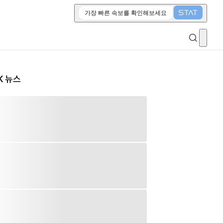
가장 빠른 속보를 확인해보세요
K 뉴스