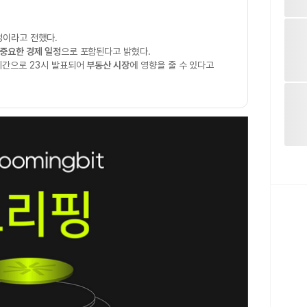
정이라고 전했다.
중요한 경제 일정
으로 포함된다고 밝혔다.
시간으로 23시 발표되어
부동산 시장
에 영향을 줄 수 있다고