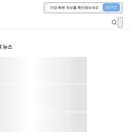
가장 빠른 속보를 확인해보세요
K 뉴스