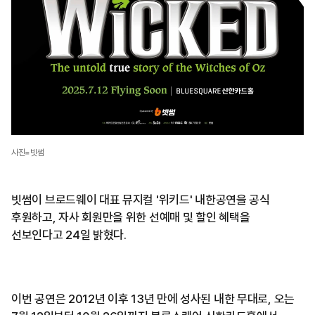
사진=빗썸
빗썸이 브로드웨이 대표 뮤지컬 '위키드' 내한공연을 공식
후원하고, 자사 회원만을 위한 선예매 및 할인 혜택을
선보인다고 24일 밝혔다.
이번 공연은 2012년 이후 13년 만에 성사된 내한 무대로, 오는