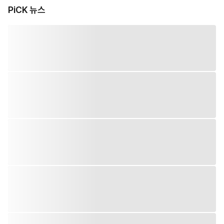
PiCK 뉴스