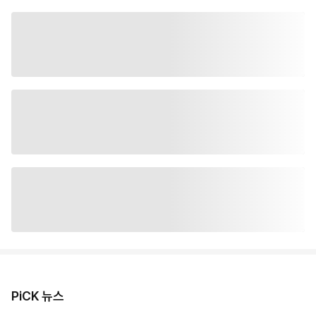
PiCK 뉴스