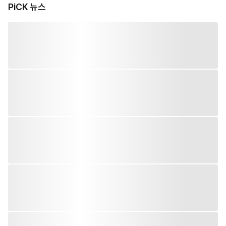
PiCK 뉴스