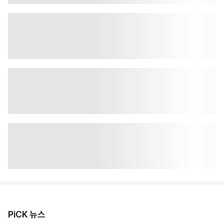
PiCK 뉴스