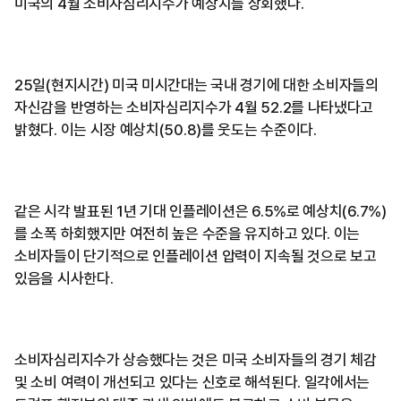
미국의 4월 소비자심리지수가 예상치를 상회했다.
25일(현지시간) 미국 미시간대는 국내 경기에 대한 소비자들의
자신감을 반영하는 소비자심리지수가 4월 52.2를 나타냈다고
밝혔다. 이는 시장 예상치(50.8)를 웃도는 수준이다.
같은 시각 발표된 1년 기대 인플레이션은 6.5%로 예상치(6.7%)
를 소폭 하회했지만 여전히 높은 수준을 유지하고 있다. 이는
소비자들이 단기적으로 인플레이션 압력이 지속될 것으로 보고
있음을 시사한다.
소비자심리지수가 상승했다는 것은 미국 소비자들의 경기 체감
및 소비 여력이 개선되고 있다는 신호로 해석된다. 일각에서는