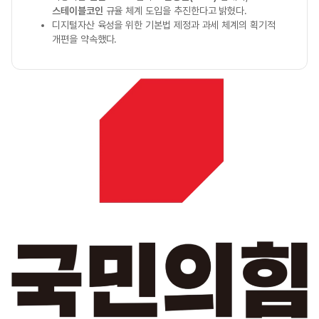
스테이블코인
규율 체계 도입을 추진한다고 밝혔다.
디지털자산 육성을 위한 기본법 제정과 과세 체계의 획기적
개편을 약속했다.