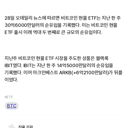
28일 오데일리 뉴스에 따르면 비트코인 현물 ETF는 지난 한 주
30억6000만달러의 순유입을 기록했다. 이는 비트코인 현물
ETF 출시 이래 역대 두 번째로 큰 규모의 순유입이다.
지난주 비트코인 현물 ETF 시장을 주도한 상품은 블랙록
IBIT였다. IBIT는 지난 한 주 14억5000만달러의 순유입을
기록했다. 이어 아크인베스트 ARKB(+6억2100만달러)가 뒤를
이었다.
#ETF
BTC
진욱 기자