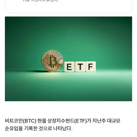
비트코인(BTC) 현물 상장지수펀드(ETF)가 지난주 대규모
순유입을 기록한 것으로 나타났다.