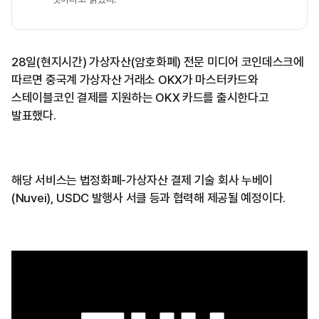
28일(현지시간) 가상자산(암호화폐) 전문 미디어 코인데스크에
따르면 중국계 가상자산 거래소 OKX가 마스터카드와
스테이블코인 결제를 지원하는 OKX 카드를 출시한다고
발표했다.
해당 서비스는 법정화폐-가상자산 결제 기술 회사 누베이
(Nuvei), USDC 발행사 서클 등과 협력해 제공될 예정이다.