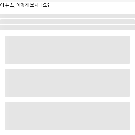
이 뉴스, 어떻게 보시나요?